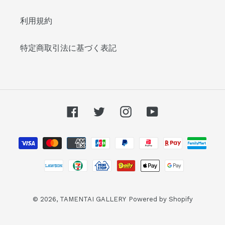
利用規約
特定商取引法に基づく表記
Facebook
Twitter
Instagram
YouTube
お
支
払
い
方
法
© 2026,
TAMENTAI GALLERY
Powered by Shopify